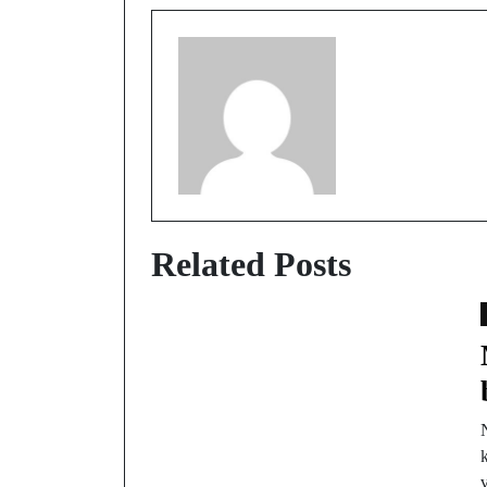
Related Posts