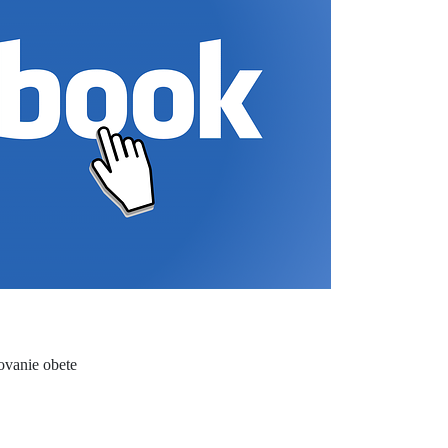
ovanie obete